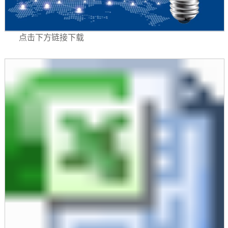
点击下方链接下载