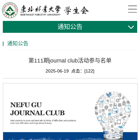
通知公告
通知公告
第111期journal club活动参与名单
2025-06-19 点击：[
122
]