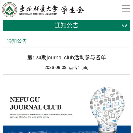
通知公告
通知公告
第124期journal club活动参与名单
2026-06-09 点击：[
55
]