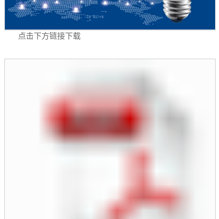
点击下方链接下载