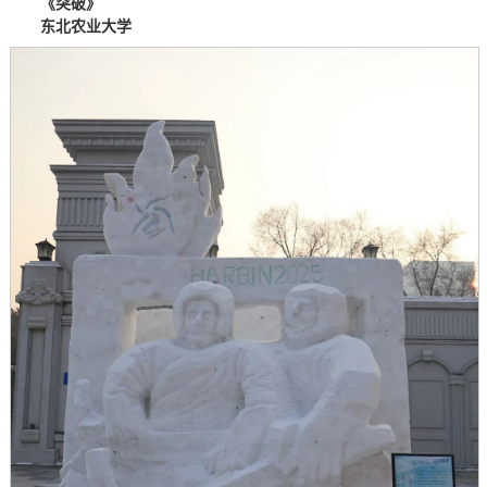
《突破》
东北农业大学