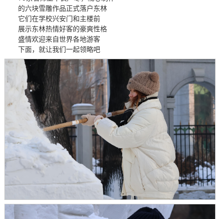
的六块雪雕作品正式落户东林
它们在学校兴安门和主楼前
展示东林热情好客的豪爽性格
盛情欢迎来自世界各地游客
下面，就让我们一起领略吧