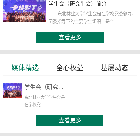
学生会（研究生会）简介
东北林业大学学生会是在学校党委领导、
团委指导下的主要学生组织，是全...
查看更多
媒体精选
全心权益
基层动态
学生会（研究生会）简介
东北林业大学学生会是
在学校党...
查看更多