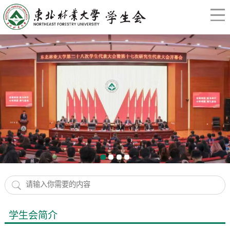
学生会简介