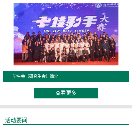
学生会（研究生会）简介
查看更多
活动要闻